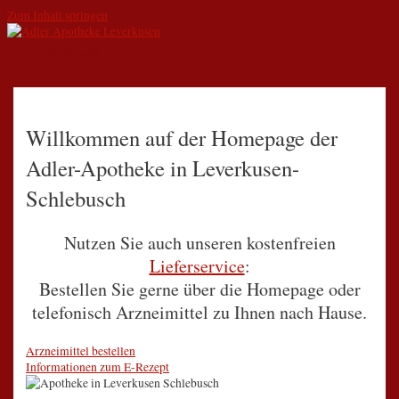
Zum Inhalt springen
Hauptmenü
Willkommen auf der Homepage der
Adler-Apotheke in Leverkusen-
Schlebusch
Nutzen Sie auch unseren kostenfreien
Lieferservice
:
Bestellen Sie gerne über die Homepage oder
telefonisch Arzneimittel zu Ihnen nach Hause.
Arzneimittel bestellen
Informationen zum E-Rezept