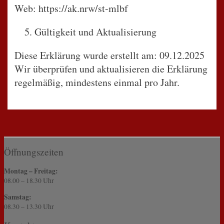
Web: https://ak.nrw/st-mlbf
Gültigkeit und Aktualisierung
Diese Erklärung wurde erstellt am: 09.12.2025
Wir überprüfen und aktualisieren die Erklärung
regelmäßig, mindestens einmal pro Jahr.
Öffnungszeiten
Montag – Freitag:
08.00 – 18.30 Uhr
Samstag:
08.30 – 13.30 Uhr