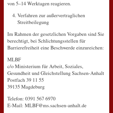
von 5–14 Werktagen reagieren.
Verfahren zur außervertraglichen
Streitbeilegung
Im Rahmen der gesetzlichen Vorgaben sind Sie
berechtigt, bei Schlichtungsstellen für
Barrierefreiheit eine Beschwerde einzureichen:
MLBF
c/o Ministerium für Arbeit, Soziales,
Gesundheit und Gleichstellung Sachsen-Anhalt
Postfach 39 11 55
39135 Magdeburg
Telefon: 0391 567 6970
E-Mail: MLBF@ms.sachsen-anhalt.de