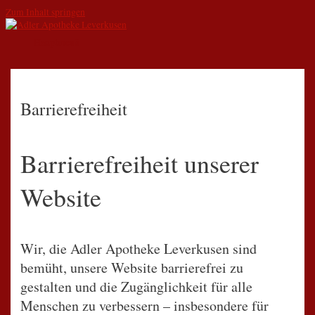
Zum Inhalt springen
Hauptmenü
Barrierefreiheit
Barrierefreiheit unserer
Website
Wir, die Adler Apotheke Leverkusen sind
bemüht, unsere Website barrierefrei zu
gestalten und die Zugänglichkeit für alle
Menschen zu verbessern – insbesondere für