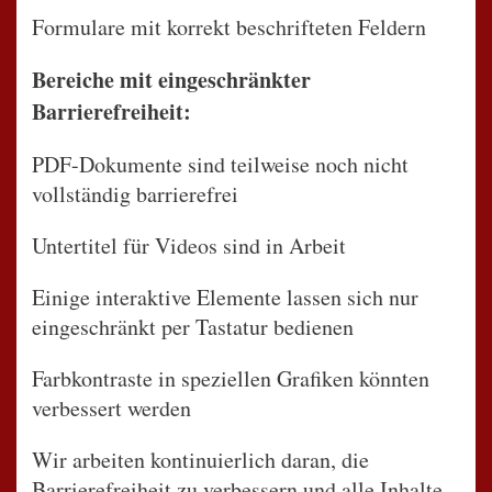
Formulare mit korrekt beschrifteten Feldern
Bereiche mit eingeschränkter
Barrierefreiheit:
PDF-Dokumente sind teilweise noch nicht
vollständig barrierefrei
Untertitel für Videos sind in Arbeit
Einige interaktive Elemente lassen sich nur
eingeschränkt per Tastatur bedienen
Farbkontraste in speziellen Grafiken könnten
verbessert werden
Wir arbeiten kontinuierlich daran, die
Barrierefreiheit zu verbessern und alle Inhalte