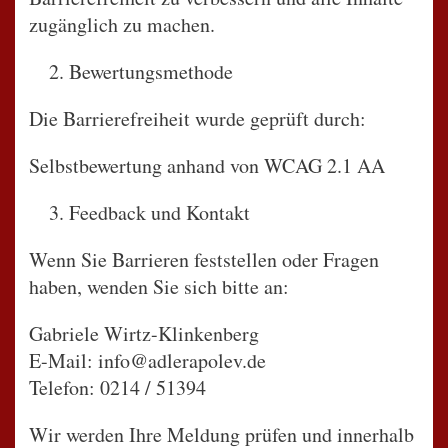
zugänglich zu machen.
Bewertungsmethode
Die Barrierefreiheit wurde geprüft durch:
Selbstbewertung anhand von WCAG 2.1 AA
Feedback und Kontakt
Wenn Sie Barrieren feststellen oder Fragen
haben, wenden Sie sich bitte an:
Gabriele Wirtz-Klinkenberg
E-Mail: info@adlerapolev.de
Telefon: 0214 / 51394
Wir werden Ihre Meldung prüfen und innerhalb