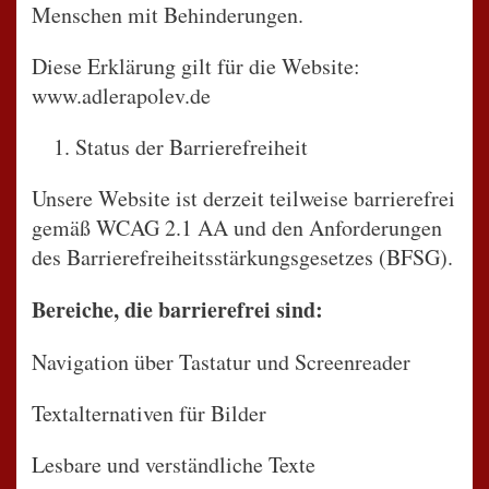
Menschen mit Behinderungen.
Diese Erklärung gilt für die Website:
www.adlerapolev.de
Status der Barrierefreiheit
Unsere Website ist derzeit teilweise barrierefrei
gemäß WCAG 2.1 AA und den Anforderungen
des Barrierefreiheitsstärkungsgesetzes (BFSG).
Bereiche, die barrierefrei sind:
Navigation über Tastatur und Screenreader
Textalternativen für Bilder
Lesbare und verständliche Texte